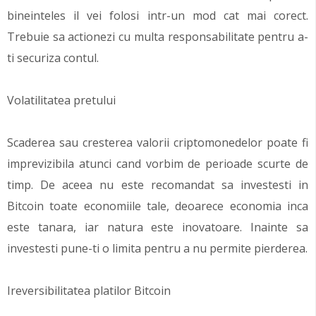
bineinteles il vei folosi intr-un mod cat mai corect.
Trebuie sa actionezi cu multa responsabilitate pentru a-
ti securiza contul.
Volatilitatea pretului
Scaderea sau cresterea valorii criptomonedelor poate fi
imprevizibila atunci cand vorbim de perioade scurte de
timp. De aceea nu este recomandat sa investesti in
Bitcoin toate economiile tale, deoarece economia inca
este tanara, iar natura este inovatoare. Inainte sa
investesti pune-ti o limita pentru a nu permite pierderea.
Ireversibilitatea platilor Bitcoin