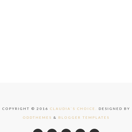
COPYRIGHT © 2016
CLAUDIA`S CHOICE.
DESIGNED BY
ODDTHEMES
&
BLOGGER TEMPLATES