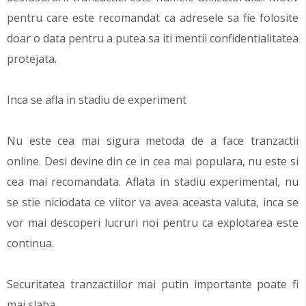
pentru care este recomandat ca adresele sa fie folosite
doar o data pentru a putea sa iti mentii confidentialitatea
protejata.
Inca se afla in stadiu de experiment
Nu este cea mai sigura metoda de a face tranzactii
online. Desi devine din ce in cea mai populara, nu este si
cea mai recomandata. Aflata in stadiu experimental, nu
se stie niciodata ce viitor va avea aceasta valuta, inca se
vor mai descoperi lucruri noi pentru ca explotarea este
continua.
Securitatea tranzactiilor mai putin importante poate fi
mai slaba