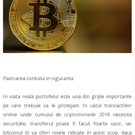
Pastrarea contului in siguranta
In viata reala portofelul este una din grijile importante
pe care trebuie sa le protejam. In cazul tranzactiilor
online unde cumulul de
criptomonede 2018
necesita
securitate, transferul poate fi facut foarte usor, iar
bitcoinul iti va oferi nivele ridicate in acest scop, daca