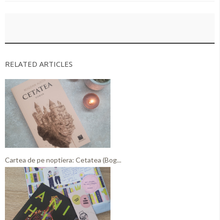
RELATED ARTICLES
Cartea de pe noptiera: Cetatea (Bog...