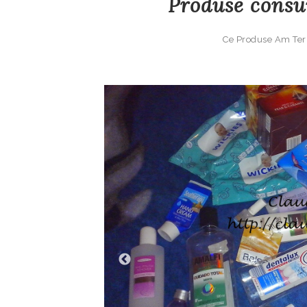
Produse consu
Ce Produse Am Ter