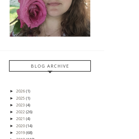
BLOG ARCHIVE
2026
(1)
►
2025
(1)
►
2023
(4)
►
2022
(26)
►
2021
(4)
►
2020
(14)
►
2019
(68)
►