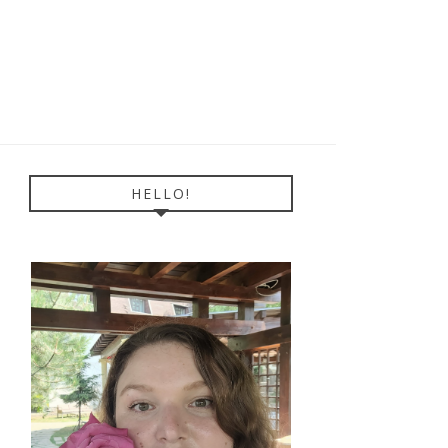
HELLO!