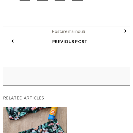
Postare mai nouă
PREVIOUS POST
RELATED ARTICLES