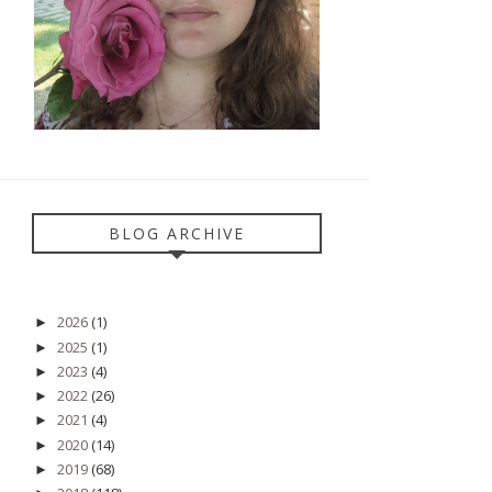
BLOG ARCHIVE
2026
(1)
►
2025
(1)
►
2023
(4)
►
2022
(26)
►
2021
(4)
►
2020
(14)
►
2019
(68)
►