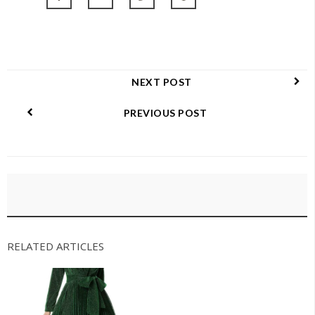
NEXT POST
PREVIOUS POST
RELATED ARTICLES