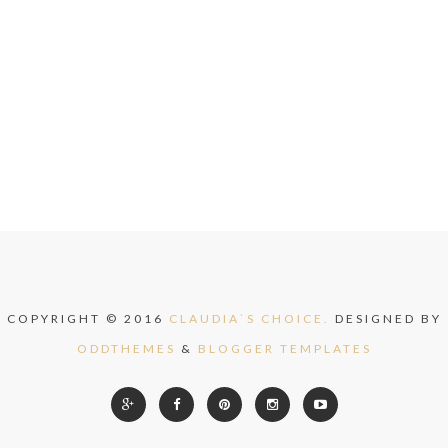
COPYRIGHT © 2016
CLAUDIA`S CHOICE.
DESIGNED BY
ODDTHEMES
&
BLOGGER TEMPLATES