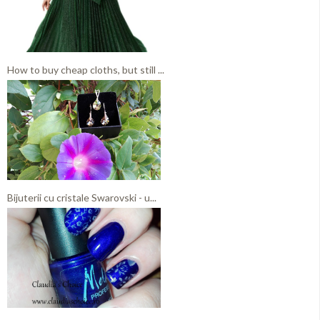
How to buy cheap cloths, but still ...
Bijuterii cu cristale Swarovski - u...