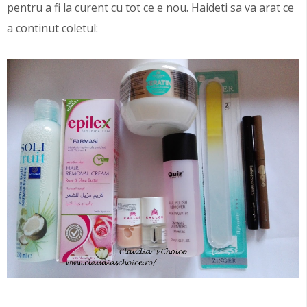
pentru a fi la curent cu tot ce e nou. Haideti sa va arat ce
a continut coletul: