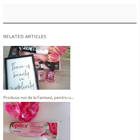
RELATED ARTICLES
Produse noi de la Farmasi, pentru u...