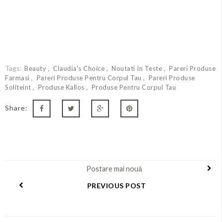
Tags:
Beauty
Claudia's Choice
Noutati In Teste
Pareri Produse
Farmasi
Pareri Produse Pentru Corpul Tau
Pareri Produse
Soliteint
Produse Kallos
Produse Pentru Corpul Tau
Share:
Postare mai nouă
PREVIOUS POST