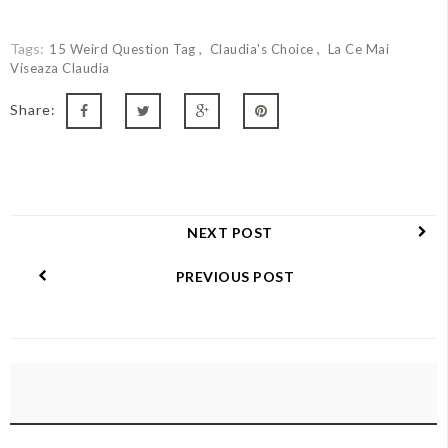
Tags:
15 Weird Question Tag
Claudia's Choice
La Ce Mai
Viseaza Claudia
Share:
NEXT POST
PREVIOUS POST