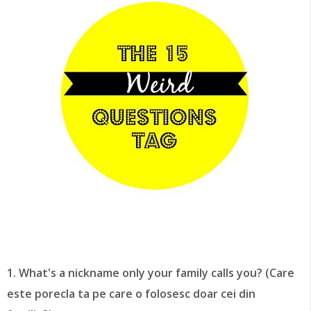
1. What's a nickname only your family calls you? (Care
este porecla ta pe care o folosesc doar cei din