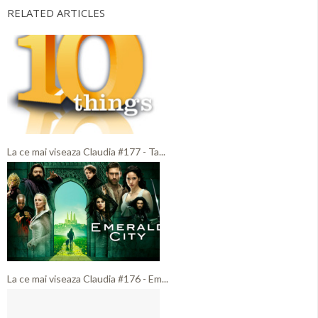
RELATED ARTICLES
La ce mai viseaza Claudia #177 - Ta...
La ce mai viseaza Claudia #176 - Em...