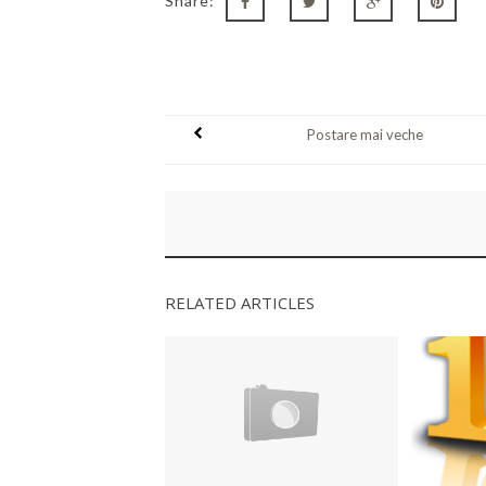
Share:
Postare mai veche
RELATED ARTICLES