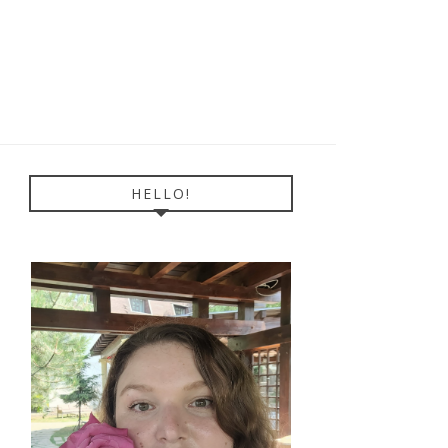
HELLO!