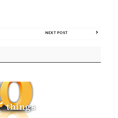
NEXT POST