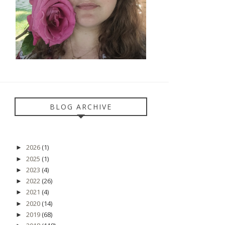
BLOG ARCHIVE
2026
(1)
►
2025
(1)
►
2023
(4)
►
2022
(26)
►
2021
(4)
►
2020
(14)
►
2019
(68)
►