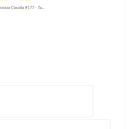
iseaza Claudia #177 - Ta...