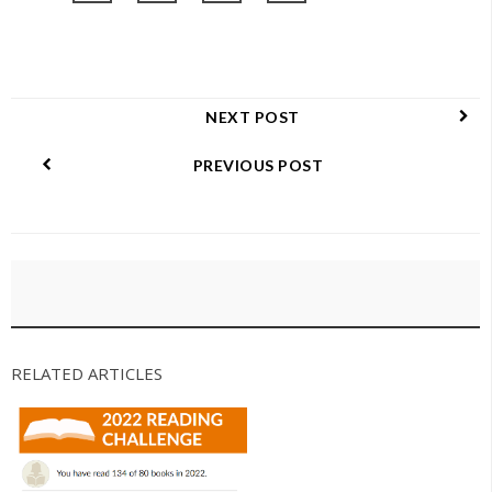
NEXT POST
PREVIOUS POST
RELATED ARTICLES