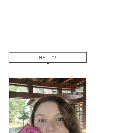
HELLO!