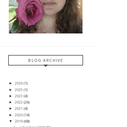
BLOG ARCHIVE
2026
(1)
►
2025
(1)
►
2023
(4)
►
2022
(26)
►
2021
(4)
►
2020
(14)
►
2019
(68)
▼