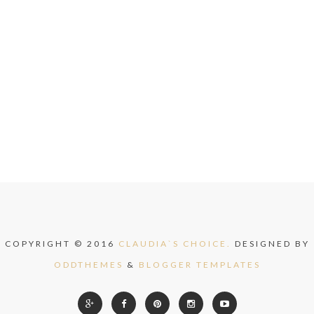
COPYRIGHT © 2016
CLAUDIA`S CHOICE.
DESIGNED BY
ODDTHEMES
&
BLOGGER TEMPLATES