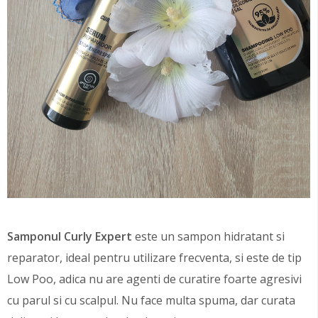
Samponul Curly Expert
este un sampon hidratant si
reparator, ideal pentru utilizare frecventa, si este de tip
Low Poo, adica nu are agenti de curatire foarte agresivi
cu parul si cu scalpul. Nu face multa spuma, dar curata