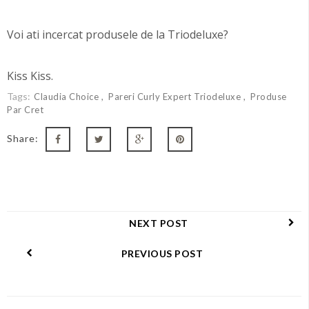
Voi ati incercat produsele de la Triodeluxe?
Kiss Kiss.
Tags:
Claudia Choice
Pareri Curly Expert Triodeluxe
Produse
Par Cret
Share:
NEXT POST
PREVIOUS POST