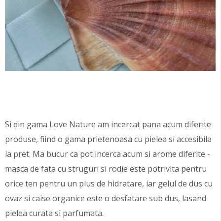
Si din gama Love Nature am incercat pana acum diferite
produse, fiind o gama prietenoasa cu pielea si accesibila
la pret. Ma bucur ca pot incerca acum si arome diferite -
masca de fata cu struguri si rodie este potrivita pentru
orice ten pentru un plus de hidratare, iar gelul de dus cu
ovaz si caise organice este o desfatare sub dus, lasand
pielea curata si parfumata.