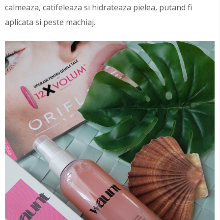
calmeaza, catifeleaza si hidrateaza pielea, putand fi
aplicata si peste machiaj.