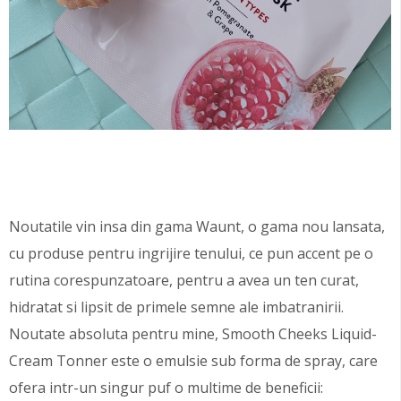
Noutatile vin insa din gama Waunt, o gama nou lansata,
cu produse pentru ingrijire tenului, ce pun accent pe o
rutina corespunzatoare, pentru a avea un ten curat,
hidratat si lipsit de primele semne ale imbatranirii.
Noutate absoluta pentru mine, Smooth Cheeks Liquid-
Cream Tonner este o emulsie sub forma de spray, care
ofera intr-un singur puf o multime de beneficii: