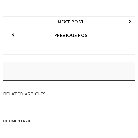
NEXT POST
PREVIOUS POST
RELATED ARTICLES
0 COMENTARII