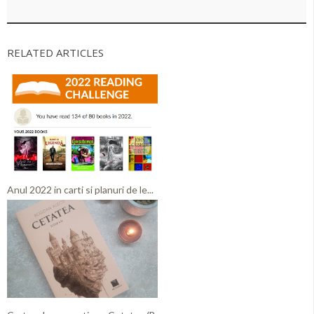
RELATED ARTICLES
Anul 2022 in carti si planuri de le...