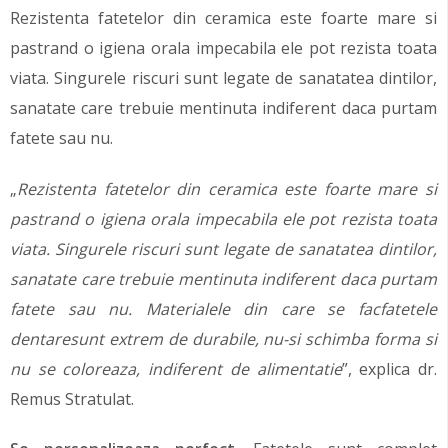
Rezistenta fatetelor din ceramica este foarte mare si
pastrand o igiena orala impecabila ele pot rezista toata
viata. Singurele riscuri sunt legate de sanatatea dintilor,
sanatate care trebuie mentinuta indiferent daca purtam
fatete sau nu.
„
Rezistenta fatetelor din ceramica este foarte mare si
pastrand o igiena orala impecabila ele pot rezista toata
viata. Singurele riscuri sunt legate de sanatatea dintilor,
sanatate care trebuie mentinuta indiferent daca purtam
fatete sau nu. Materialele din care se facfatetele
dentaresunt extrem de durabile, nu-si schimba forma si
nu se coloreaza, indiferent de alimentatie
”, explica dr.
Remus Stratulat.