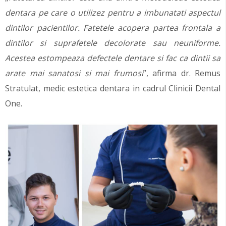
dentara pe care o utilizez pentru a imbunatati aspectul
dintilor pacientilor. Fatetele acopera partea frontala a
dintilor si suprafetele decolorate sau neuniforme.
Acestea estompeaza defectele dentare si fac ca dintii sa
arate mai sanatosi si mai frumosi
”, afirma dr. Remus
Stratulat, medic estetica dentara in cadrul Clinicii Dental
One.