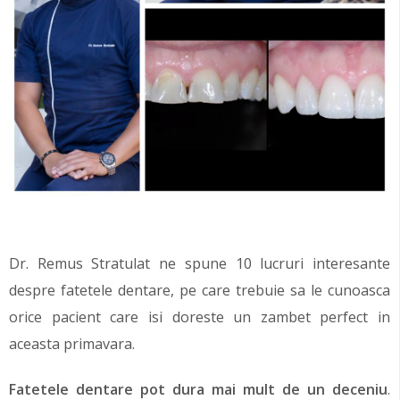
Dr. Remus Stratulat ne spune 10 lucruri interesante
despre fatetele dentare, pe care trebuie sa le cunoasca
orice pacient care isi doreste un zambet perfect in
aceasta primavara.
Fatetele dentare pot dura mai mult de un deceniu
.