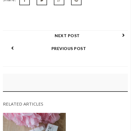
NEXT POST
PREVIOUS POST
RELATED ARTICLES