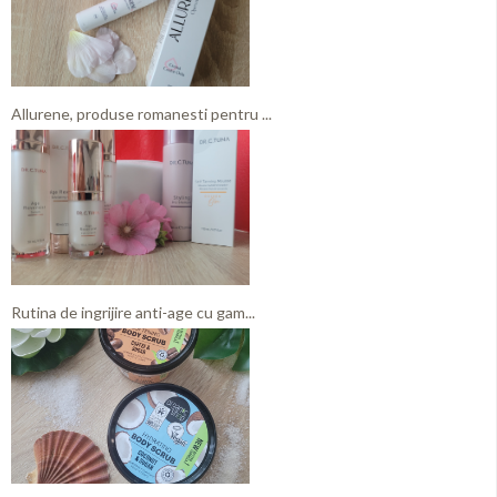
Allurene, produse romanesti pentru ...
Rutina de ingrijire anti-age cu gam...