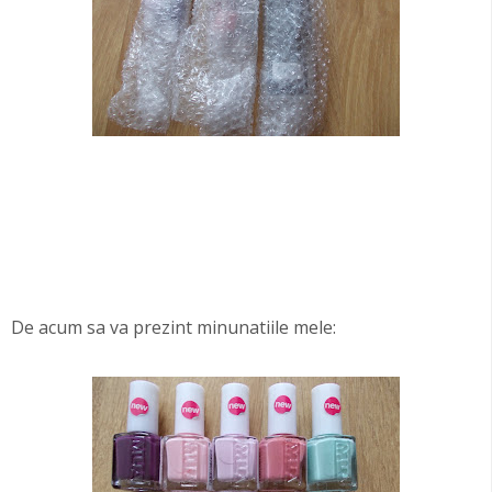
De acum sa va prezint minunatiile mele: