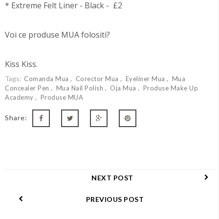
* Extreme Felt Liner - Black - £2
Voi ce produse MUA folositi?
Kiss Kiss.
Tags:
Comanda Mua
Corector Mua
Eyeliner Mua
Mua
Concealer Pen
Mua Nail Polish
Oja Mua
Produse Make Up
Academy
Produse MUA
Share:
NEXT POST
PREVIOUS POST