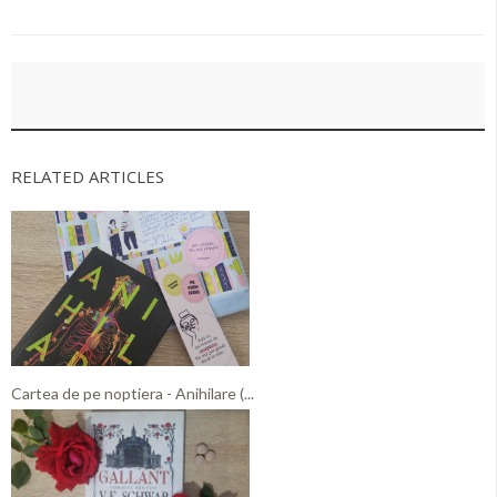
RELATED ARTICLES
Cartea de pe noptiera - Anihilare (...