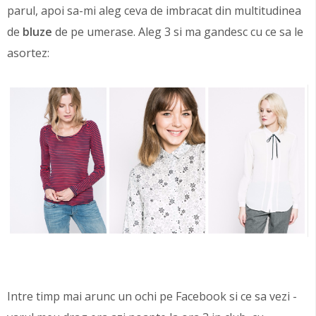
parul, apoi sa-mi aleg ceva de imbracat din multitudinea
de
bluze
de pe umerase. Aleg 3 si ma gandesc cu ce sa le
asortez:
Intre timp mai arunc un ochi pe Facebook si ce sa vezi -