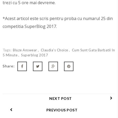
trezi cu 5 ore mai devreme.
*Acest articol este scris pentru proba cu numarul 25 din
competitia SuperBlog 2017.
Tags:
Bluze Answear
Claudia's Choice
Cum Sunt Gata Barbatii In
5 Minute
Superblog 2017
Share:
NEXT POST
PREVIOUS POST