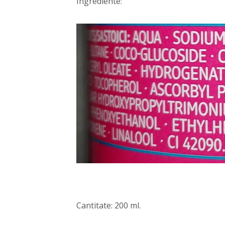
Ingrediente:
Cantitate: 200 ml.