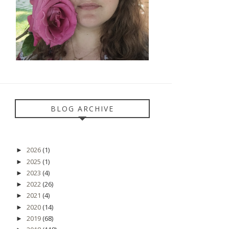
BLOG ARCHIVE
2026
(1)
►
2025
(1)
►
2023
(4)
►
2022
(26)
►
2021
(4)
►
2020
(14)
►
2019
(68)
►