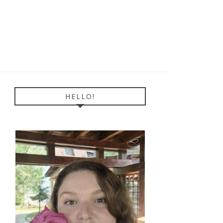
HELLO!