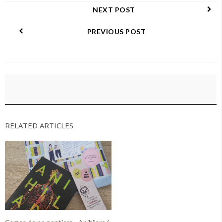
NEXT POST
PREVIOUS POST
RELATED ARTICLES