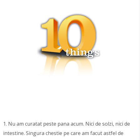
1. Nu am curatat peste pana acum. Nici de solzi, nici de
intestine. Singura chestie pe care am facut astfel de