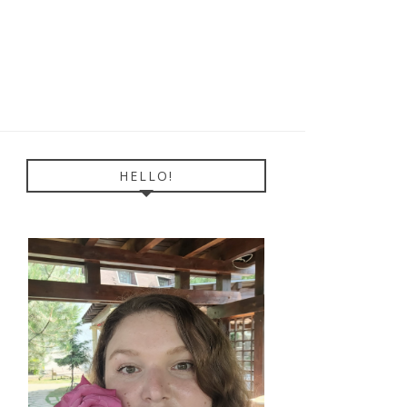
HELLO!