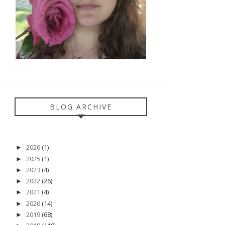
BLOG ARCHIVE
2026
(1)
►
2025
(1)
►
2023
(4)
►
2022
(26)
►
2021
(4)
►
2020
(14)
►
2019
(68)
►