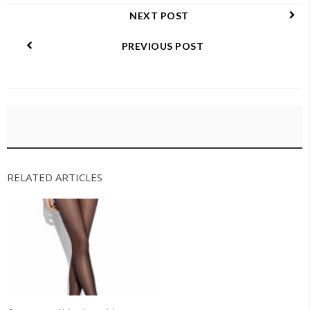
NEXT POST
PREVIOUS POST
RELATED ARTICLES