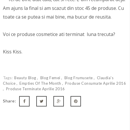
Am ajuns la final si am scazut din stoc 45 de produse. Cu
toate ca se putea si mai bine, ma bucur de reusita.
Voi ce produse cosmetice ati terminat luna trecuta?
Kiss Kiss.
Tags:
Beauty Blog
Blog Femei
Blog Frumusete
Claudia's
Choice
Empties Of The Month
Produse Consumate Aprilie 2016
Produse Terminate Aprilie 2016
Share: