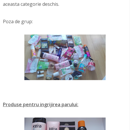
aceasta categorie deschis.
Poza de grup:
Produse pentru ingrijirea parului: