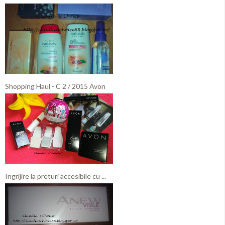
Shopping Haul - C 2 / 2015 Avon
Ingrijire la preturi accesibile cu ...