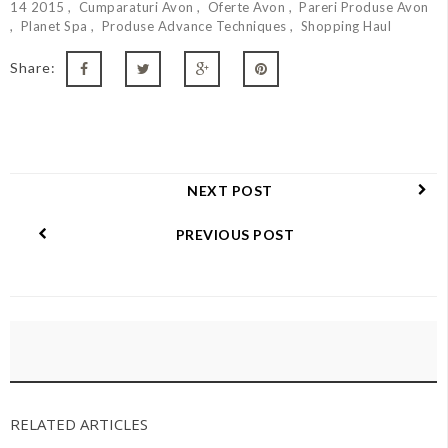
14 2015
Cumparaturi Avon
Oferte Avon
Pareri Produse Avon
Planet Spa
Produse Advance Techniques
Shopping Haul
Share:
NEXT POST
PREVIOUS POST
RELATED ARTICLES