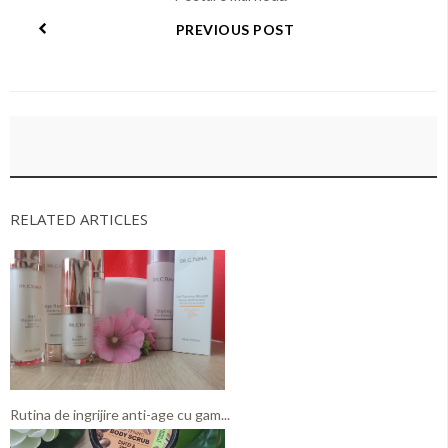
PREVIOUS POST
RELATED ARTICLES
Rutina de ingrijire anti-age cu gam...