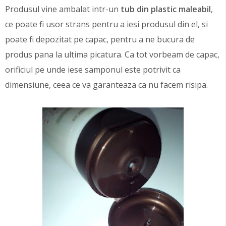
Produsul vine ambalat intr-un
tub din plastic maleabil
,
ce poate fi usor strans pentru a iesi produsul din el, si
poate fi depozitat pe capac, pentru a ne bucura de
produs pana la ultima picatura. Ca tot vorbeam de capac,
orificiul pe unde iese samponul este potrivit ca
dimensiune, ceea ce va garanteaza ca nu facem risipa.