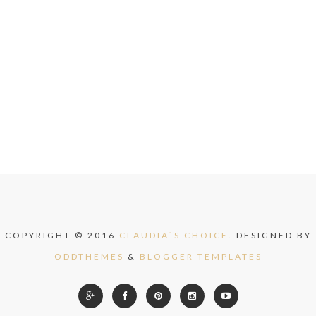
COPYRIGHT © 2016
CLAUDIA`S CHOICE.
DESIGNED BY
ODDTHEMES
&
BLOGGER TEMPLATES