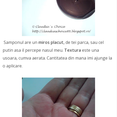
Samponul are un
miros placut,
de tei parca, sau cel
putin asa il percepe nasul meu.
Textura
este una
usoara, cumva aerata. Cantitatea din mana imi ajunge la
o aplicare.