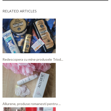
RELATED ARTICLES
Redescopera cu mine produsele Triod...
Allurene, produse romanesti pentru ...