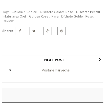
Tags:
Claudia`s Choice
Dischete Golden Rose
Dischete Pentru
Inlaturarea Ojei
Golden Rose
Pareri Dichete Golden Rose
Review
Share:
NEXT POST
Postare mai veche