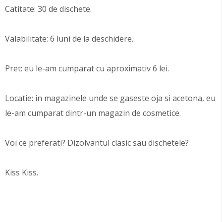
Catitate: 30 de dischete.
Valabilitate: 6 luni de la deschidere.
Pret: eu le-am cumparat cu aproximativ 6 lei.
Locatie: in magazinele unde se gaseste oja si acetona, eu
le-am cumparat dintr-un magazin de cosmetice.
Voi ce preferati? Dizolvantul clasic sau dischetele?
Kiss Kiss.