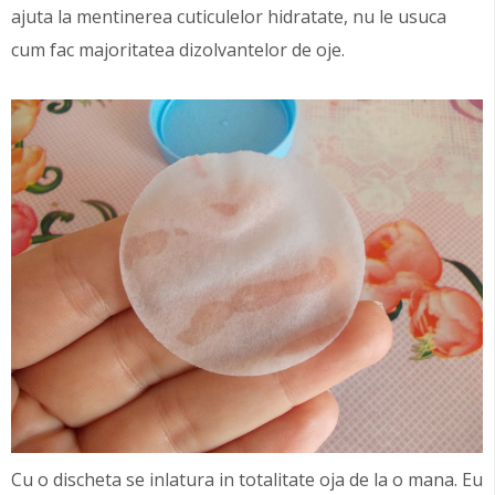
ajuta la mentinerea cuticulelor hidratate, nu le usuca
cum fac majoritatea dizolvantelor de oje.
Cu o discheta se inlatura in totalitate oja de la o mana. Eu