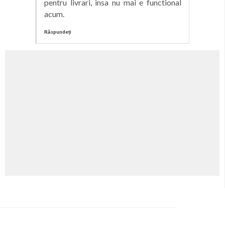
pentru livrari, insa nu mai e functional
acum.
Răspundeți