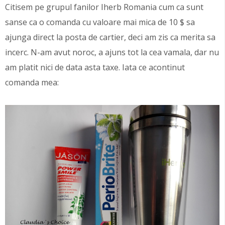
Citisem pe grupul fanilor Iherb Romania cum ca sunt
sanse ca o comanda cu valoare mai mica de 10 $ sa
ajunga direct la posta de cartier, deci am zis ca merita sa
incerc. N-am avut noroc, a ajuns tot la cea vamala, dar nu
am platit nici de data asta taxe. Iata ce acontinut
comanda mea: