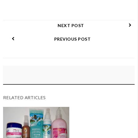
NEXT POST
PREVIOUS POST
RELATED ARTICLES