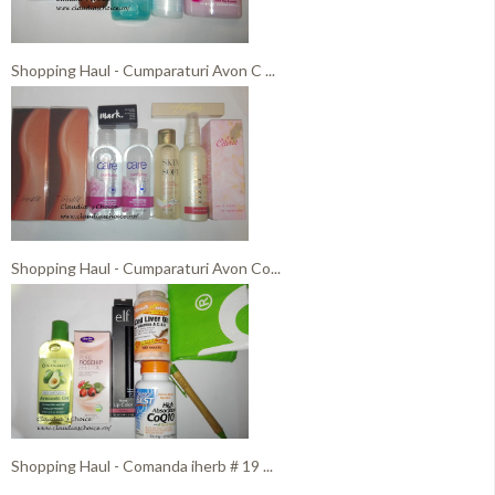
Shopping Haul - Cumparaturi Avon C ...
Shopping Haul - Cumparaturi Avon Co...
Shopping Haul - Comanda iherb # 19 ...