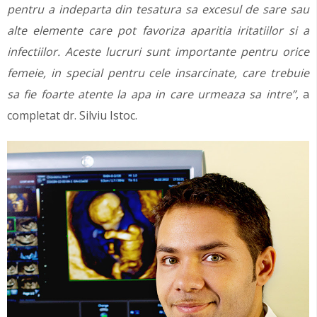
pentru a indeparta din tesatura sa excesul de sare sau
alte elemente care pot favoriza aparitia iritatiilor si a
infectiilor. Aceste lucruri sunt importante pentru orice
femeie, in special pentru cele insarcinate, care trebuie
sa fie foarte atente la apa in care urmeaza sa intre”
, a
completat dr. Silviu Istoc.