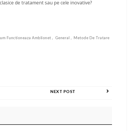
clasice de tratament sau pe cele inovative?
um Functioneaza Amblionet
General
Metode De Tratare
NEXT POST