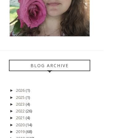
BLOG ARCHIVE
2026
(1)
►
2025
(1)
►
2023
(4)
►
2022
(26)
►
2021
(4)
►
2020
(14)
►
2019
(68)
►