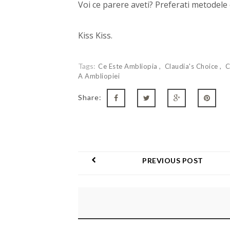
Voi ce parere aveti? Preferati metodele 
Kiss Kiss.
Tags:
Ce Este Ambliopia
Claudia's Choice
C
A Ambliopiei
Share:
PREVIOUS POST