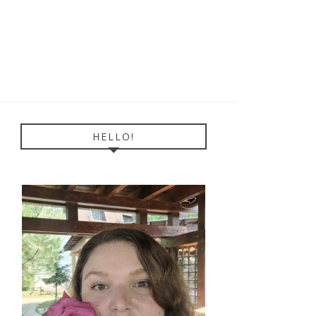
HELLO!