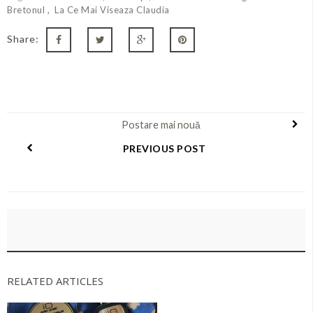
Bretonul
La Ce Mai Viseaza Claudia
Share:
Postare mai nouă
PREVIOUS POST
RELATED ARTICLES