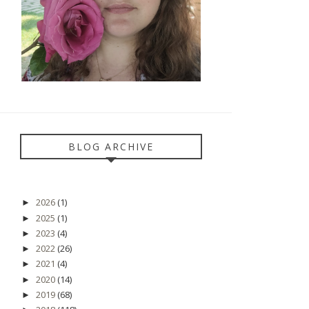
BLOG ARCHIVE
2026
(1)
►
2025
(1)
►
2023
(4)
►
2022
(26)
►
2021
(4)
►
2020
(14)
►
2019
(68)
►