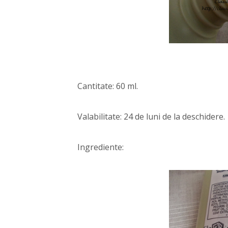
Cantitate: 60 ml.
Valabilitate: 24 de luni de la deschidere.
Ingrediente: