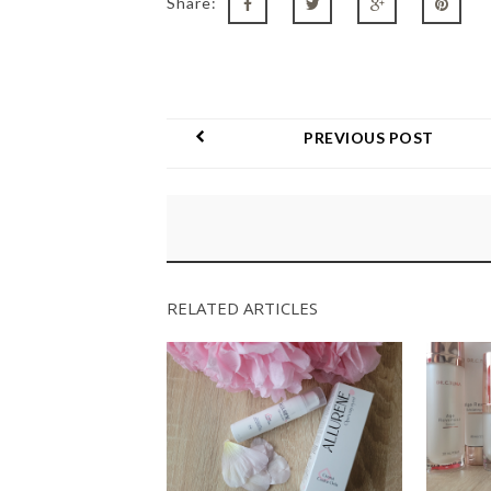
Share:
PREVIOUS POST
RELATED ARTICLES