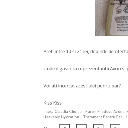
Pret: intre 10 si 21 lei, depinde de oferta
Unde il gasiti: la reprezentantii Avon s
Voi ati incercat acest ulei penru par?
Kiss Kiss.
Tags:
Claudia Choice
Pareri Produse Avon
Heavenly Hydration
Tratament Pentru Par