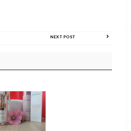
NEXT POST