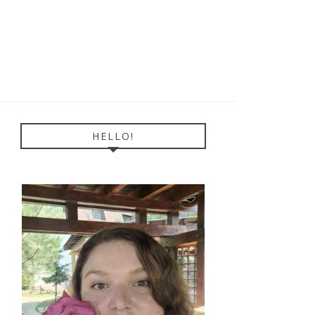
HELLO!