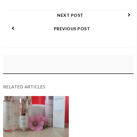
NEXT POST
PREVIOUS POST
RELATED ARTICLES