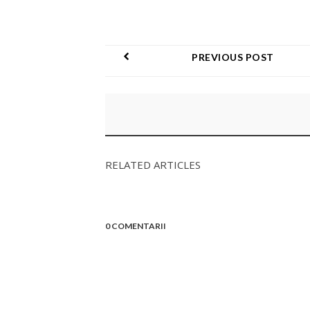
PREVIOUS POST
RELATED ARTICLES
0 COMENTARII