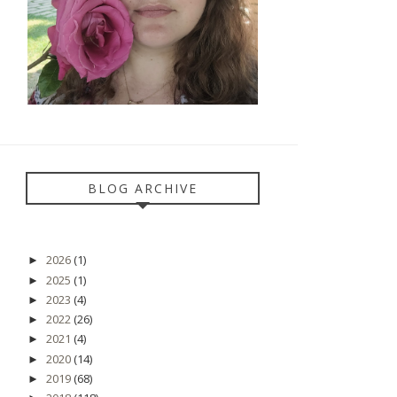
BLOG ARCHIVE
2026
(1)
►
2025
(1)
►
2023
(4)
►
2022
(26)
►
2021
(4)
►
2020
(14)
►
2019
(68)
►