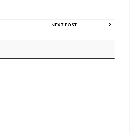
NEXT POST