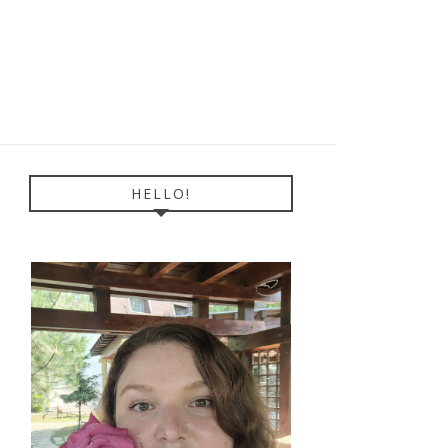
HELLO!