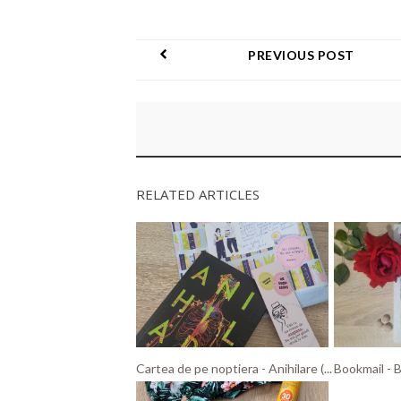
PREVIOUS POST
RELATED ARTICLES
Cartea de pe noptiera - Anihilare (...
Bookmail - 