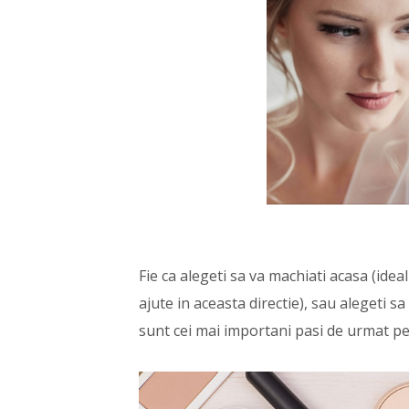
Fie ca alegeti sa va machiati acasa (ideal
ajute in aceasta directie), sau alegeti s
sunt cei mai importani pasi de urmat pe