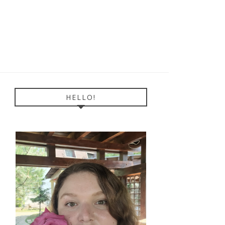
HELLO!