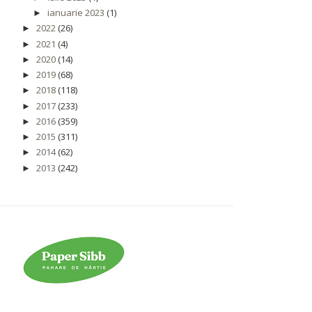
ianuarie 2023
(1)
►
2022
(26)
►
2021
(4)
►
2020
(14)
►
2019
(68)
►
2018
(118)
►
2017
(233)
►
2016
(359)
►
2015
(311)
►
2014
(62)
►
2013
(242)
►