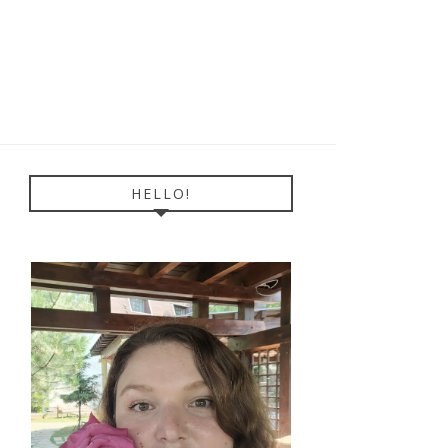
HELLO!