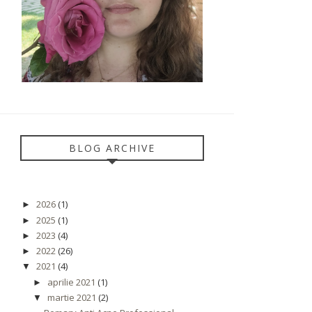
BLOG ARCHIVE
2026
(1)
►
2025
(1)
►
2023
(4)
►
2022
(26)
►
2021
(4)
▼
aprilie 2021
(1)
►
martie 2021
(2)
▼