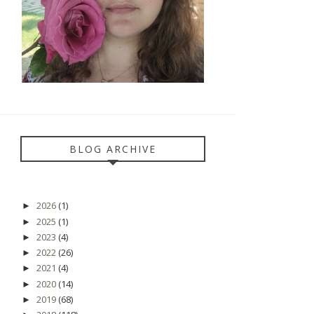
BLOG ARCHIVE
2026
(1)
►
2025
(1)
►
2023
(4)
►
2022
(26)
►
2021
(4)
►
2020
(14)
►
2019
(68)
►