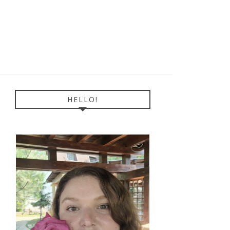
HELLO!