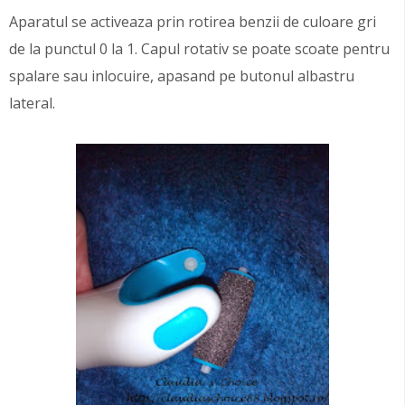
Aparatul se activeaza prin rotirea benzii de culoare gri
de la punctul 0 la 1. Capul rotativ se poate scoate pentru
spalare sau inlocuire, apasand pe butonul albastru
lateral.