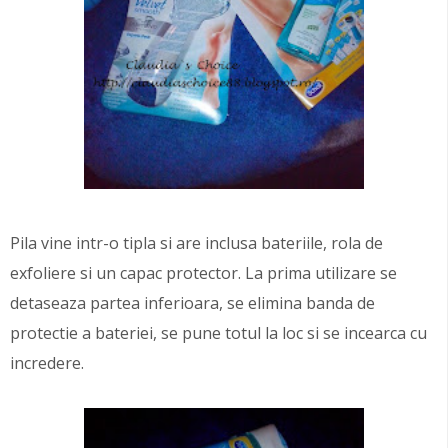
Pila vine intr-o tipla si are inclusa bateriile, rola de
exfoliere si un capac protector. La prima utilizare se
detaseaza partea inferioara, se elimina banda de
protectie a bateriei, se pune totul la loc si se incearca cu
incredere.