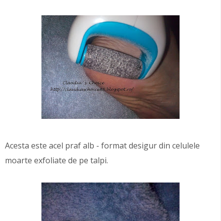
Acesta este acel praf alb - format desigur din celulele
moarte exfoliate de pe talpi.