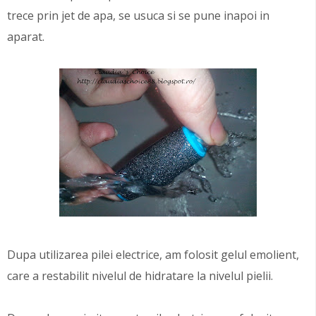
trece prin jet de apa, se usuca si se pune inapoi in
aparat.
Dupa utilizarea pilei electrice, am folosit gelul emolient,
care a restabilit nivelul de hidratare la nivelul pielii.