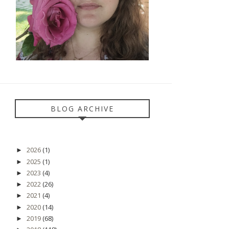
BLOG ARCHIVE
2026
(1)
►
2025
(1)
►
2023
(4)
►
2022
(26)
►
2021
(4)
►
2020
(14)
►
2019
(68)
►