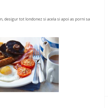
n, desigur tot londonez si acela si apoi as porni sa