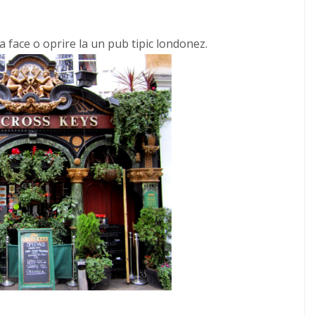
a face o oprire la un pub tipic londonez.