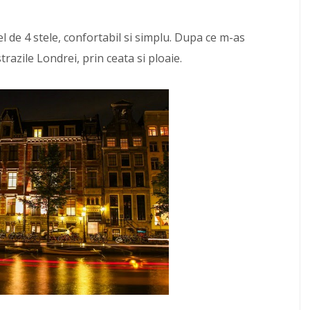
 de 4 stele, confortabil si simplu. Dupa ce m-as
trazile Londrei, prin ceata si ploaie.