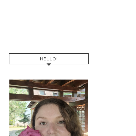
HELLO!