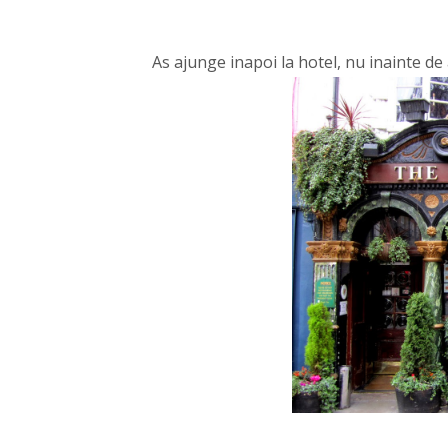
As ajunge inapoi la hotel, nu inainte de 