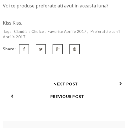
Voi ce produse preferate ati avut in aceasta luna?
Kiss Kiss.
Tags:
Claudia's Choice
Favorite Aprilie 2017
Preferatele Lunii
Aprilie 2017
Share:
NEXT POST
PREVIOUS POST