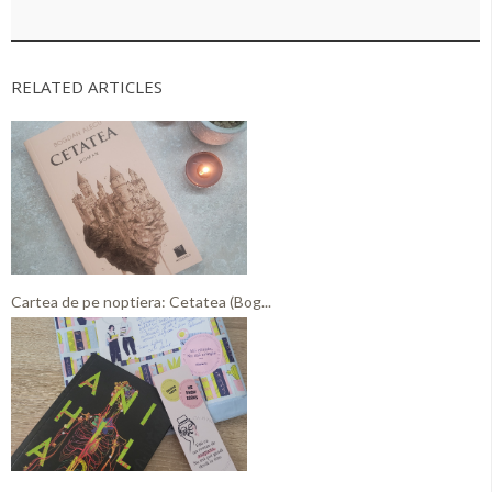
RELATED ARTICLES
Cartea de pe noptiera: Cetatea (Bog...