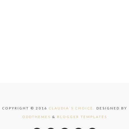
COPYRIGHT © 2016
CLAUDIA`S CHOICE.
DESIGNED BY
ODDTHEMES
&
BLOGGER TEMPLATES