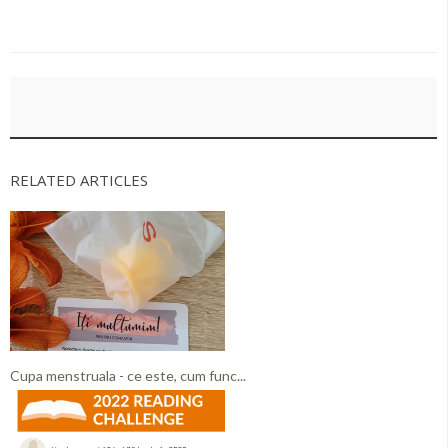
RELATED ARTICLES
Cupa menstruala - ce este, cum func...