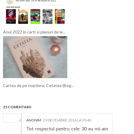
Anul 2022 in carti si planuri de le...
Cartea de pe noptiera: Cetatea (Bog...
25 COMENTARII
ANONIM
29 DECEMBRIE 2016 LA 20:40
Tot respectul pentru cele 30 eu mi-am