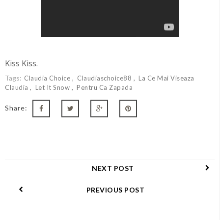
Kiss Kiss.
Tags:
Claudia Choice
Claudiaschoice88
La Ce Mai Viseaza
Claudia
Let It Snow
Pentru Ca Zapada
Share:
NEXT POST
PREVIOUS POST