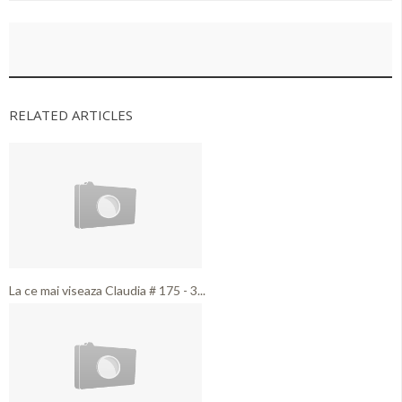
RELATED ARTICLES
La ce mai viseaza Claudia # 175 - 3...